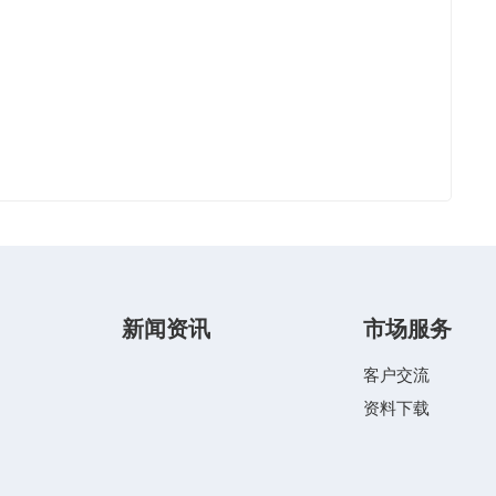
新闻资讯
市场服务
客户交流
资料下载