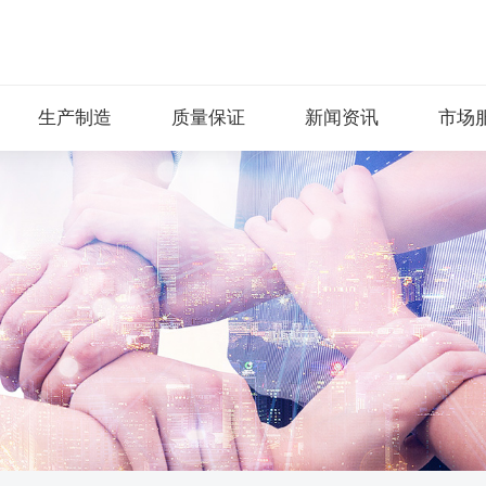
生产制造
质量保证
新闻资讯
市场