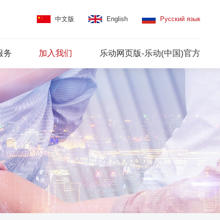
中文版
English
Русский язык
服务
加入我们
乐动网页版-乐动(中国)官方