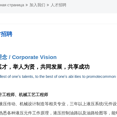
ная страница
加入我们
人才招聘
才招聘
 / Corporate Vision
其才，举人为贤，共同发展，共享成功
llest of one's talents, to the best of one's abi
ities to promotecommon
计工程师、机械工艺工程师
）液压传动、机械设计制造等相关专业，三年以上液压系统/元件
）熟悉各种液压元件工作原理，液压控制油路以及油路绘图等，