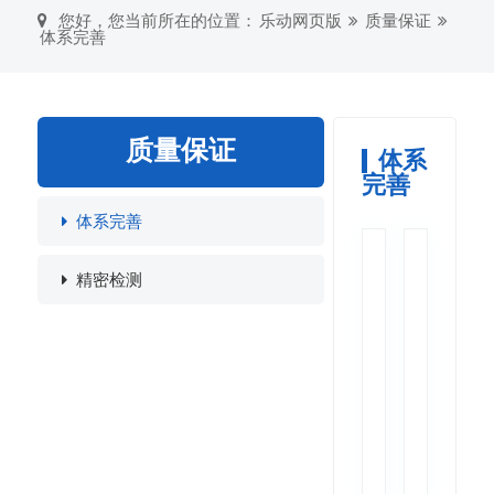
您好，您当前所在的位置：
乐动网页版
质量保证
体系完善
质量保证
体系
完善
体系完善
精密检测