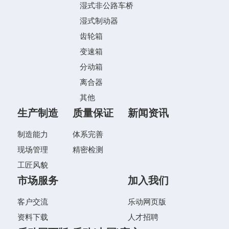
湿式非公路车桥
湿式制动器
齿轮箱
变速箱
分动箱
离合器
其他
生产制造
质量保证
新闻资讯
制造能力
体系完善
现场管理
精密检测
工匠风貌
市场服务
加入我们
客户交流
乐动网页版
资料下载
人才招聘