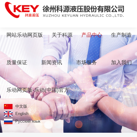
乐动网页版
网站乐动网页版
关于科源
产品中心
生产制造
质量保证
新闻资讯
市场服务
加入我们
乐动网页版-乐动(中国)官方
中文版
English
Русский язык