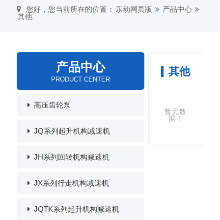
您好，您当前所在的位置：
乐动网页版
产品中心
其他
产品中心
其他
PRODUCT CENTER
高压齿轮泵
暂无数
据！
JQ系列起升机构减速机
JH系列回转机构减速机
JX系列行走机构减速机
JQTK系列起升机构减速机