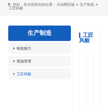
您好，您当前所在的位置：
乐动网页版
生产制造
工匠风貌
生产制造
工匠
风貌
制造能力
现场管理
工匠风貌