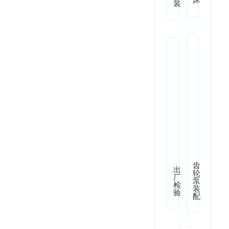
装
齿
出
轮
厂
泵
检
装
验
配