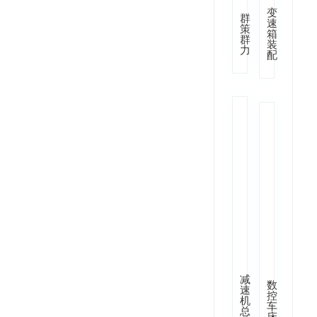
变
群
速
策
箱
群
装
力
配
减
数
速
控
机
车
总
床