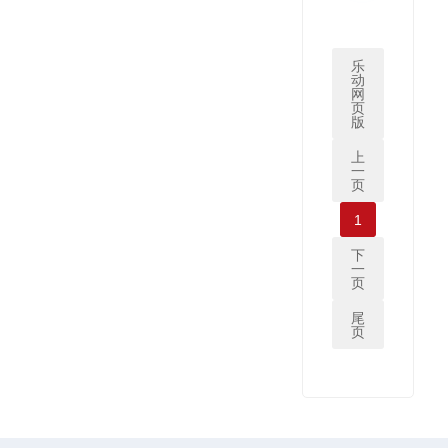
乐
动
网
页
版
上
一
页
1
下
一
页
尾
页