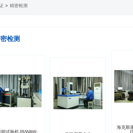
证
精密检测
精密检测
海克斯
万能试验机JB/WAW-
G