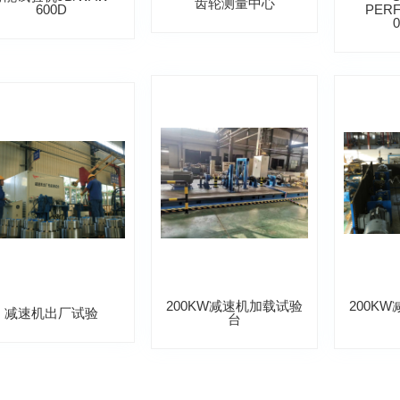
齿轮测量中心
600D
PER
0
200KW减速机加载试验
200K
减速机出厂试验
台