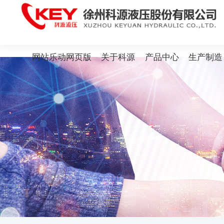
乐动网页版
网站乐动网页版
关于科源
产品中心
生产制造