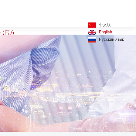
中文版
国)官方
English
Русский язык