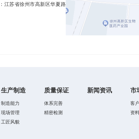
：江苏省徐州市高新区华夏路
生产制造
质量保证
新闻资讯
市
制造能力
体系完善
客
现场管理
精密检测
资
工匠风貌