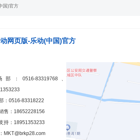
中国)官方
动网页版-乐动(中国)官方
部：0516-83319768、
51353233
：0516-83318222
售：18652228156
持：18951353233
MKT@brkp28.com