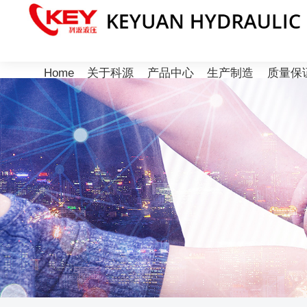
乐动网页版
Home
关于科源
产品中心
生产制造
质量保