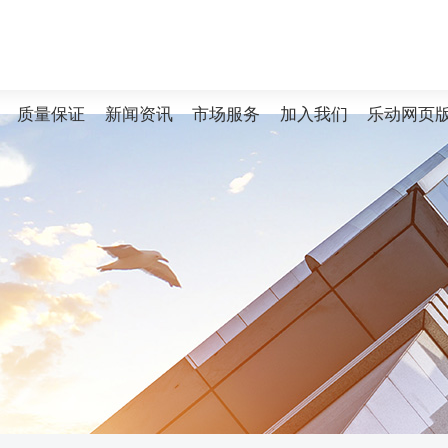
质量保证
新闻资讯
市场服务
加入我们
乐动网页版