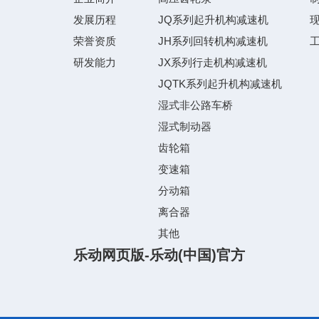
发展历程
JQ系列起升机构减速机
荣誉资质
JH系列回转机构减速机
研发能力
JX系列行走机构减速机
JQTK系列起升机构减速机
湿式非公路车桥
湿式制动器
齿轮箱
变速箱
分动箱
离合器
其他
乐动网页版-乐动(中国)官方