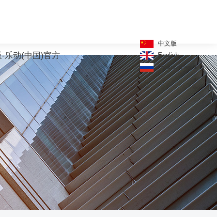
中文版
-乐动(中国)官方
English
Русский язык