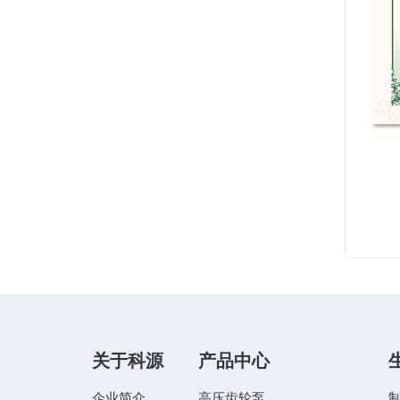
关于科源
产品中心
企业简介
高压齿轮泵