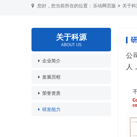
您好，您当前所在的位置：
乐动网页版
关于科
关于科源
ABOUT US
公
企业简介
人
发展历程
荣誉资质
研发能力