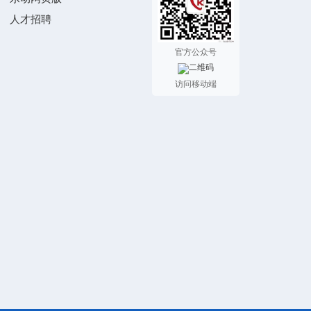
人才招聘
官方公众号
访问移动端