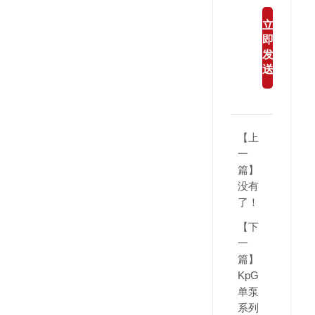
立
即
发
送
【上
一
篇】
没有
了！
【下
一
篇】
KpG
单泵
系列