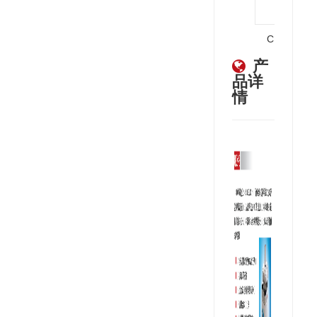
CB-TNR1
产
品详
情