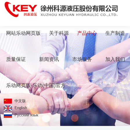
乐动网页版
网站乐动网页版
关于科源
产品中心
生产制造
质量保证
新闻资讯
市场服务
加入我们
乐动网页版-乐动(中国)官方
中文版
English
Русский язык