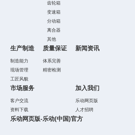
齿轮箱
变速箱
分动箱
离合器
其他
生产制造
质量保证
新闻资讯
制造能力
体系完善
现场管理
精密检测
工匠风貌
市场服务
加入我们
客户交流
乐动网页版
资料下载
人才招聘
乐动网页版-乐动(中国)官方