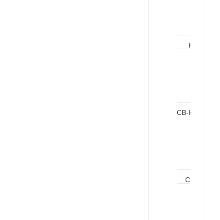
KpQ齿轮
CB-TNR0