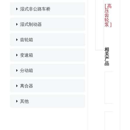
[ 高
湿式非公路车桥
压
齿
轮
湿式制动器
泵 ]
齿轮箱
相
关
变速箱
产
品
分动箱
离合器
其他
KpG单