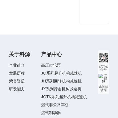
关于科源
产品中心
企业简介
高压齿轮泵
官方公
众号
发展历程
JQ系列起升机构减速机
荣誉资质
JH系列回转机构减速机
访问移
研发能力
JX系列行走机构减速机
动端
JQTK系列起升机构减速机
湿式非公路车桥
湿式制动器