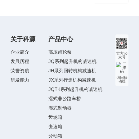
关于科源
产品中心
企业简介
高压齿轮泵
官方公
众号
发展历程
JQ系列起升机构减速机
荣誉资质
JH系列回转机构减速机
访问移
研发能力
JX系列行走机构减速机
动端
JQTK系列起升机构减速机
湿式非公路车桥
湿式制动器
齿轮箱
变速箱
分动箱