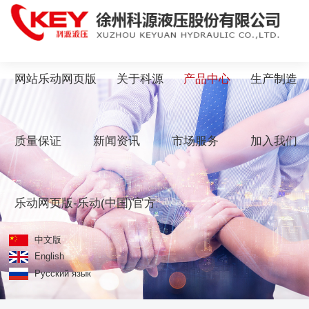
乐动网页版
网站乐动网页版
关于科源
产品中心
生产制造
质量保证
新闻资讯
市场服务
加入我们
乐动网页版-乐动(中国)官方
中文版
English
Русский язык