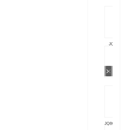
JQ系列卷
QJ2-37B