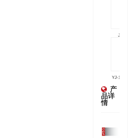
JY系列液
YJ-1-1.3-
产
品详
情