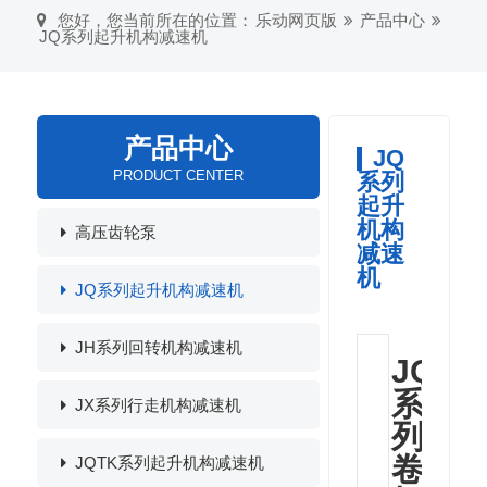
您好，您当前所在的位置：
乐动网页版
产品中心
JQ系列起升机构减速机
产品中心
JQ
PRODUCT CENTER
系列
起升
机构
高压齿轮泵
减速
机
JQ系列起升机构减速机
JH系列回转机构减速机
JQ
系
JX系列行走机构减速机
列
卷
JQTK系列起升机构减速机